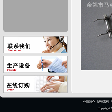
公司简介
|
塑管系列
|
Copyrig